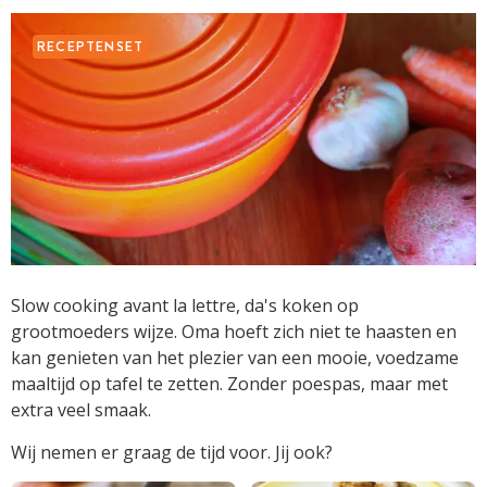
RECEPTENSET
Slow cooking avant la lettre, da's koken op
grootmoeders wijze. Oma hoeft zich niet te haasten en
kan genieten van het plezier van een mooie, voedzame
maaltijd op tafel te zetten. Zonder poespas, maar met
extra veel smaak.
Wij nemen er graag de tijd voor. Jij ook?