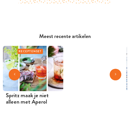
Meest recente artikelen
RECEPTENSET
Spritz maak je niet
alleen met Aperol