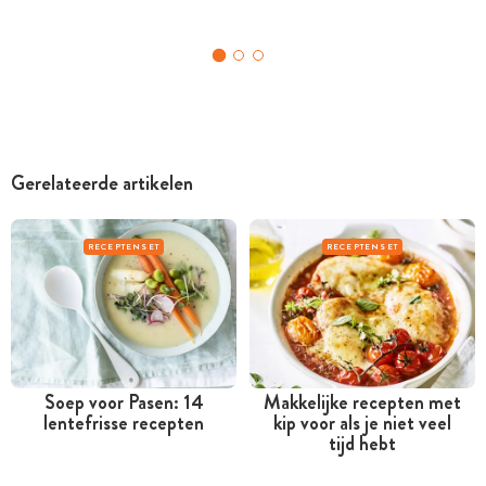
Gerelateerde artikelen
RECEPTENSET
RECEPTENSET
Soep voor Pasen: 14
Makkelijke recepten met
lentefrisse recepten
kip voor als je niet veel
tijd hebt