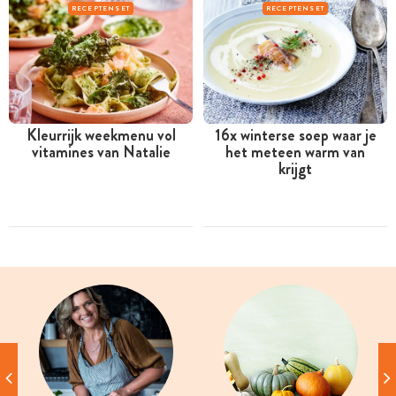
RECEPTENSET
RECEPTENSET
Kleurrijk weekmenu vol
16x winterse soep waar je
vitamines van Natalie
het meteen warm van
krijgt