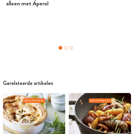
alleen met Aperol
Gerelateerde artikelen
RECEPTENSET
RECEPTENSET