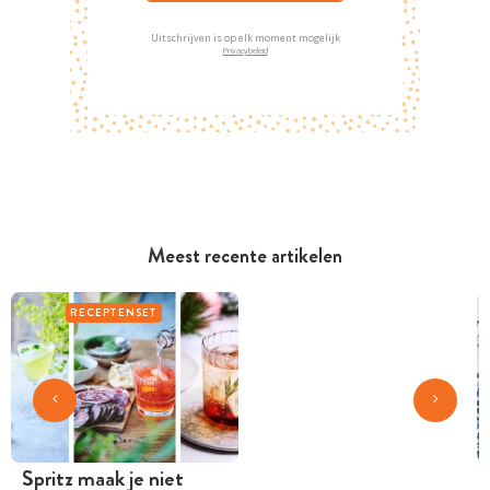
Uitschrijven is op elk moment mogelijk
Privacybeleid
Meest recente artikelen
RECEPTENSET
Spritz maak je niet