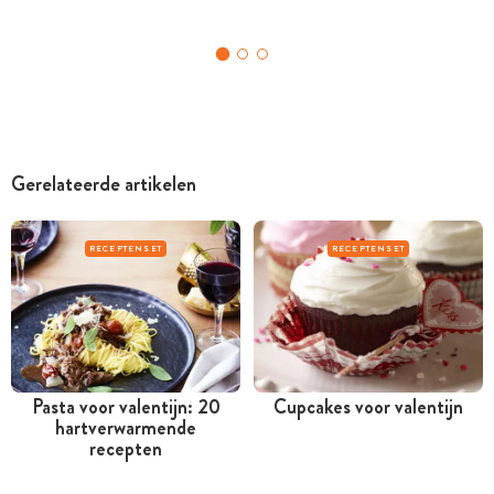
Gerelateerde artikelen
RECEPTENSET
RECEPTENSET
Pasta voor valentijn: 20
Cupcakes voor valentijn
hartverwarmende
recepten