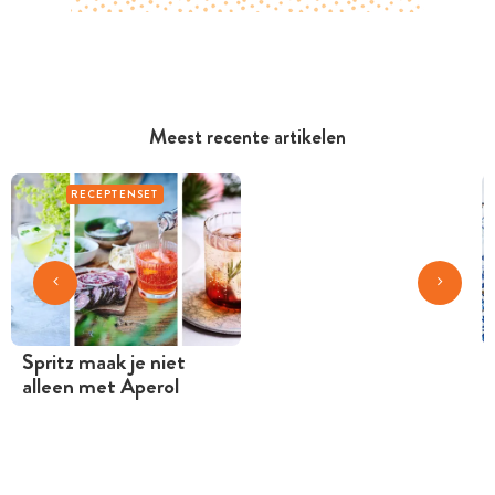
Meest recente artikelen
RECEPTENSET
Spritz maak je niet
alleen met Aperol