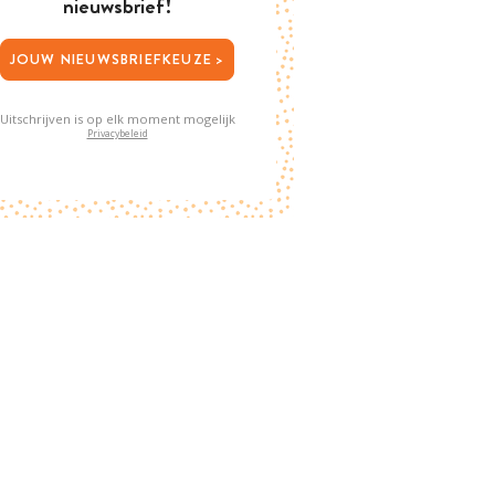
nieuwsbrief!
JOUW NIEUWSBRIEFKEUZE >
Uitschrijven is op elk moment mogelijk
Privacybeleid