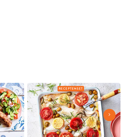
RECEPTENSET