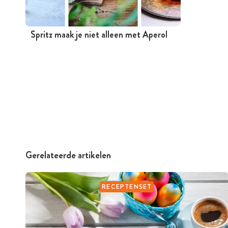
Spritz maak je niet alleen met Aperol
Gerelateerde artikelen
RECEPTENSET