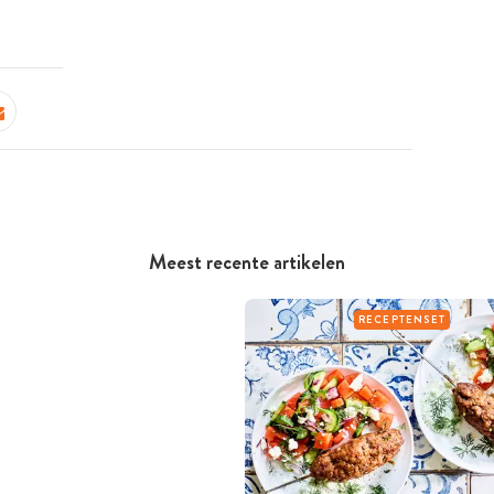
Meest recente artikelen
RECEPTENSET