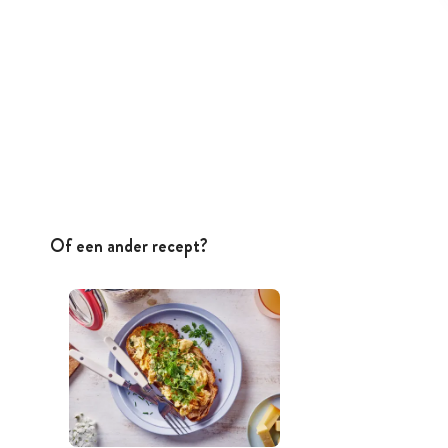
Of een ander recept?