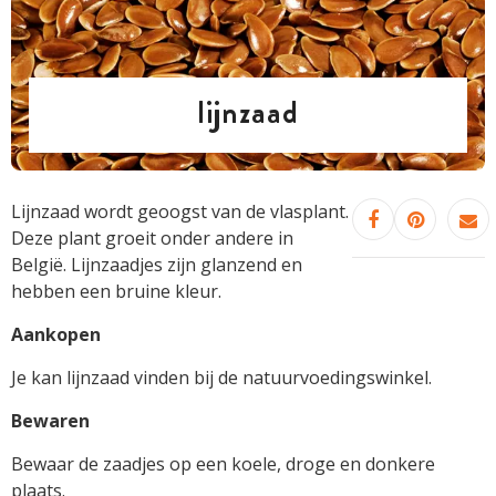
lijnzaad
Lijnzaad wordt geoogst van de vlasplant.
Deze plant groeit onder andere in
België. Lijnzaadjes zijn glanzend en
hebben een bruine kleur.
Aankopen
Je kan lijnzaad vinden bij de natuurvoedingswinkel.
Bewaren
Bewaar de zaadjes op een koele, droge en donkere
plaats.