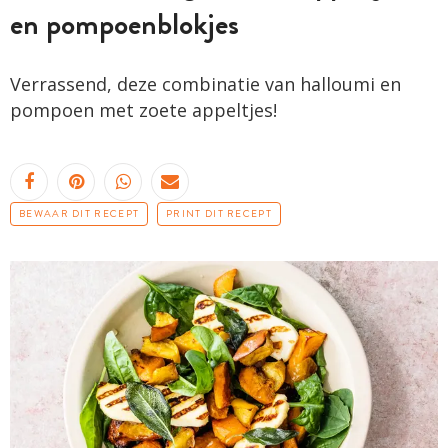
en pompoenblokjes
Verrassend, deze combinatie van halloumi en
pompoen met zoete appeltjes!
BEWAAR DIT RECEPT
PRINT DIT RECEPT