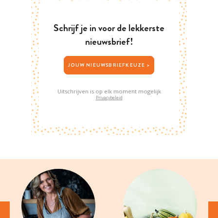
Schrijf je in voor de lekkerste
nieuwsbrief!
JOUW NIEUWSBRIEFKEUZE >
Uitschrijven is op elk moment mogelijk
Privacybeleid