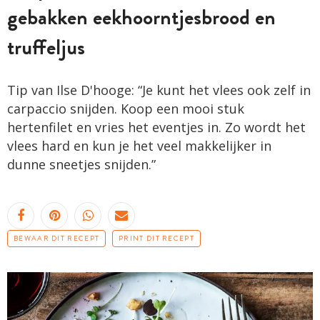
gebakken eekhoorntjesbrood en
truffeljus
Tip van Ilse D'hooge: “Je kunt het vlees ook zelf in
carpaccio snijden. Koop een mooi stuk
hertenfilet en vries het eventjes in. Zo wordt het
vlees hard en kun je het veel makkelijker in
dunne sneetjes snijden.”
BEWAAR DIT RECEPT
PRINT DIT RECEPT