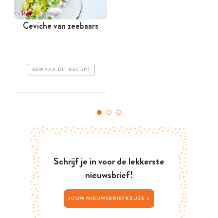
Ceviche van zeebaars
BEWAAR DIT RECEPT
Schrijf je in voor de lekkerste
nieuwsbrief!
JOUW NIEUWSBRIEFKEUZE >