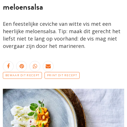
meloensalsa
Een feestelijke ceviche van witte vis met een
heerlijke meloensalsa. Tip: maak dit gerecht het
liefst niet te lang op voorhand: de vis mag niet
overgaar zijn door het marineren.
BEWAAR DIT RECEPT
PRINT DIT RECEPT