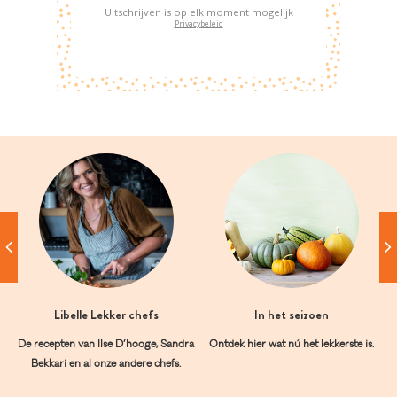
Uitschrijven is op elk moment mogelijk
Privacybeleid
Libelle Lekker chefs
In het seizoen
De recepten van Ilse D’hooge, Sandra
Ontdek hier wat nú het lekkerste is.
Bekkari en al onze andere chefs.