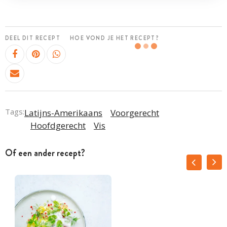
DEEL DIT RECEPT
HOE VOND JE HET RECEPT?
Tags:
Latijns-Amerikaans
Voorgerecht
Hoofdgerecht
Vis
Of een ander recept?