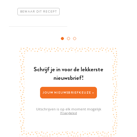
BEWAAR DIT RECEPT
Schrijf je in voor de lekkerste
nieuwsbrief!
JOUW NIEUWSBRIEFKEUZE >
Uitschrijven is op elk moment mogelijk
Privacybeleid