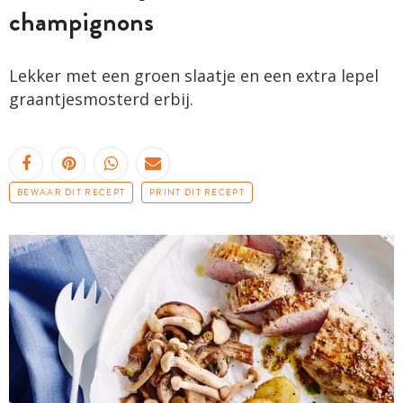
champignons
Lekker met een groen slaatje en een extra lepel
graantjesmosterd erbij.
BEWAAR DIT RECEPT
PRINT DIT RECEPT