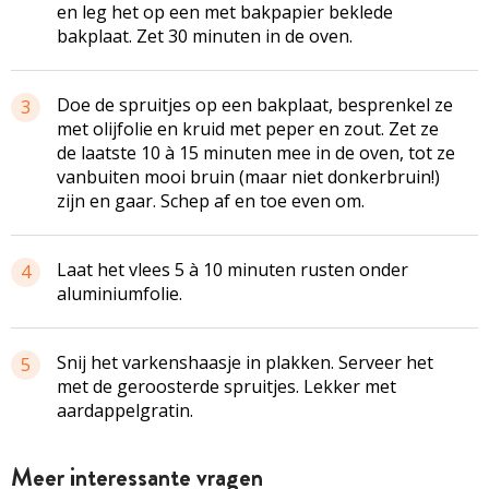
en leg het op een met bakpapier beklede
bakplaat. Zet 30 minuten in de oven.
Doe de spruitjes op een bakplaat, besprenkel ze
3
met olijfolie en kruid met peper en zout. Zet ze
de laatste 10 à 15 minuten mee in de oven, tot ze
vanbuiten mooi bruin (maar niet donkerbruin!)
zijn en gaar. Schep af en toe even om.
Laat het vlees 5 à 10 minuten rusten onder
4
aluminiumfolie.
Snij het varkenshaasje in plakken. Serveer het
5
met de geroosterde spruitjes. Lekker met
aardappelgratin.
Meer interessante vragen