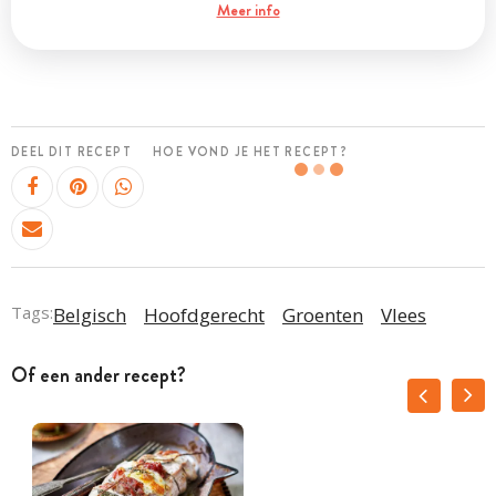
Meer info
DEEL DIT RECEPT
HOE VOND JE HET RECEPT?
Tags:
Belgisch
Hoofdgerecht
Groenten
Vlees
Of een ander recept?