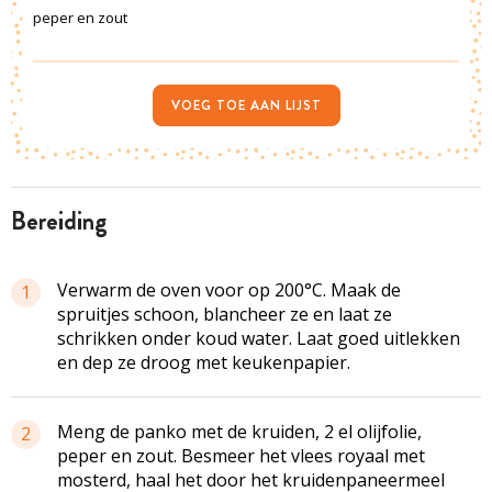
peper en zout
VOEG TOE AAN LIJST
bereiding
Verwarm de oven voor op 200°C. Maak de
1
spruitjes schoon, blancheer ze en laat ze
schrikken onder koud water. Laat goed uitlekken
en dep ze droog met keukenpapier.
Meng de panko met de kruiden, 2 el olijfolie,
2
peper en zout. Besmeer het vlees royaal met
mosterd, haal het door het kruidenpaneermeel