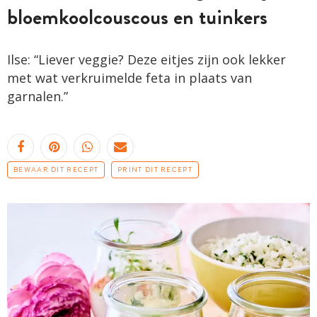
bloemkoolcouscous en tuinkers
Ilse: “Liever veggie? Deze eitjes zijn ook lekker
met wat verkruimelde feta in plaats van
garnalen.”
BEWAAR DIT RECEPT
PRINT DIT RECEPT