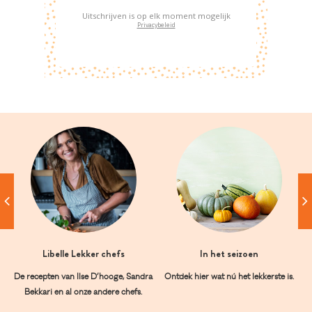
Uitschrijven is op elk moment mogelijk
Privacybeleid
Libelle Lekker chefs
In het seizoen
De recepten van Ilse D’hooge, Sandra
Ontdek hier wat nú het lekkerste is.
Bekkari en al onze andere chefs.