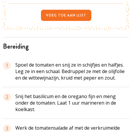
VOEG TOE AAN LIJST
bereiding
Spoel de tomaten en snij ze in schijfjes en halfjes.
1
Leg ze in een schaal. Bedruppel ze met de olijfolie
en de wittewijnazijn, kruid met peper en zout.
Snij het basilicum en de oregano fijn en meng
2
onder de tomaten. Laat 1 uur marineren in de
koelkast.
Werk de tomatensalade af met de verkruimelde
3