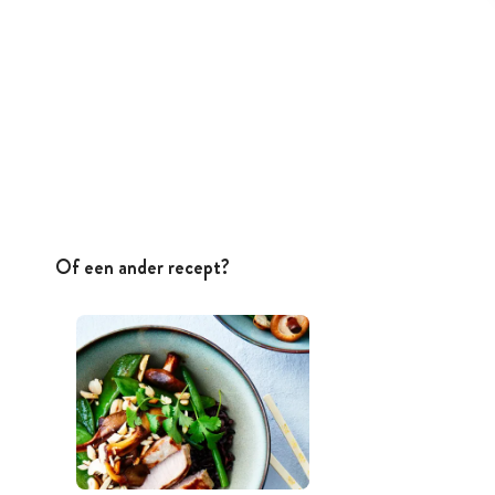
Of een ander recept?