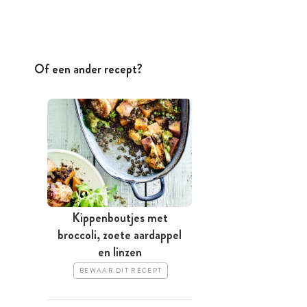
Of een ander recept?
Kippenboutjes met
broccoli, zoete aardappel
en linzen
BEWAAR DIT RECEPT