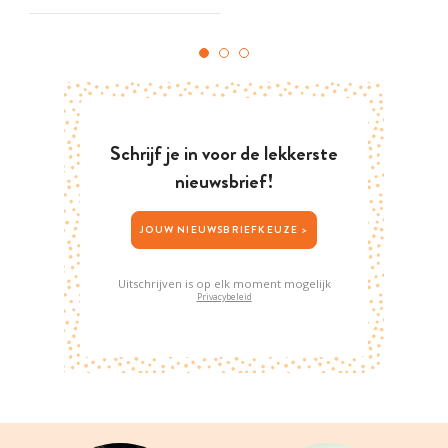
Schrijf je in voor de lekkerste
nieuwsbrief!
JOUW NIEUWSBRIEFKEUZE >
Uitschrijven is op elk moment mogelijk
Privacybeleid