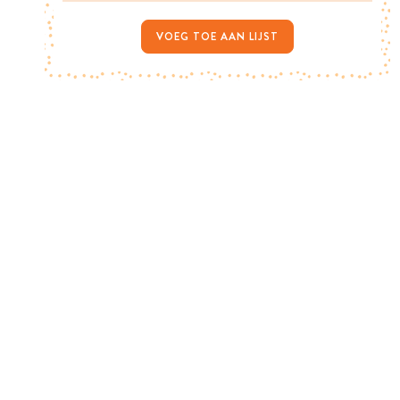
VOEG TOE AAN LIJST