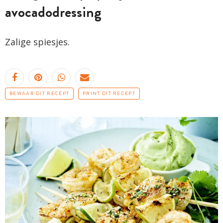
avocadodressing
Zalige spiesjes.
BEWAAR DIT RECEPT
PRINT DIT RECEPT