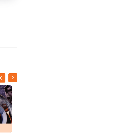
ILSE D'HOOGE