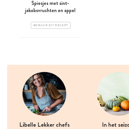
Spiesjes met sint-
jakobsvruchten en appel
BEWAAR DIT RECEPT
Libelle Lekker chefs
In het seiz