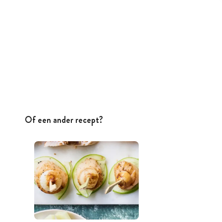
Of een ander recept?