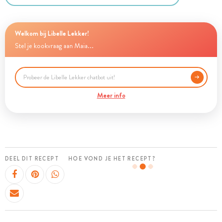
Welkom bij Libelle Lekker!
Stel je kookvraag aan Maia...
Meer info
DEEL DIT RECEPT
HOE VOND JE HET RECEPT?