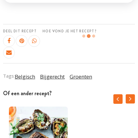
DEEL DIT RECEPT
HOE VOND JE HET RECEPT?
Tags:
Belgisch
Bijgerecht
Groenten
Of een ander recept?