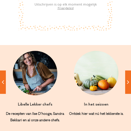
Uitschrijven is op elk moment mogelijk
Privacybeleid
Libelle Lekker chefs
In het seizoen
De recepten van Ilse D’hooge, Sandra
Ontdek hier wat nú het lekkerste is.
Bekkari en al onze andere chefs.