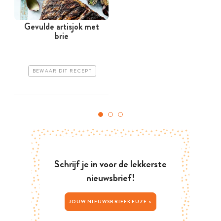
Gevulde artisjok met
brie
BEWAAR DIT RECEPT
Schrijf je in voor de lekkerste
nieuwsbrief!
JOUW NIEUWSBRIEFKEUZE >