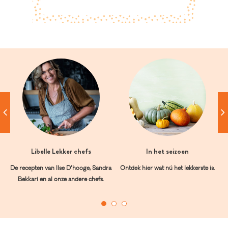
Libelle Lekker chefs
In het seizoen
De recepten van Ilse D’hooge, Sandra
Ontdek hier wat nú het lekkerste is.
Bekkari en al onze andere chefs.