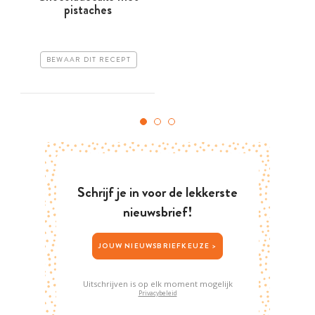
pistaches
BEWAAR DIT RECEPT
Schrijf je in voor de lekkerste
nieuwsbrief!
JOUW NIEUWSBRIEFKEUZE >
Uitschrijven is op elk moment mogelijk
Privacybeleid