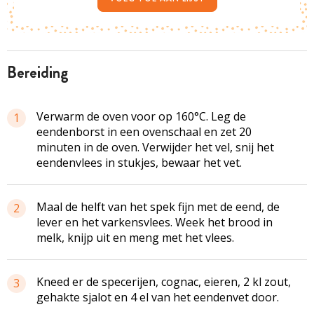
bereiding
Verwarm de oven voor op 160°C. Leg de
1
eendenborst in een ovenschaal en zet 20
minuten in de oven. Verwijder het vel, snij het
eendenvlees in stukjes, bewaar het vet.
Maal de helft van het spek fijn met de eend, de
2
lever en het varkensvlees. Week het brood in
melk, knijp uit en meng met het vlees.
Kneed er de specerijen, cognac, eieren, 2 kl zout,
3
gehakte sjalot en 4 el van het eendenvet door.