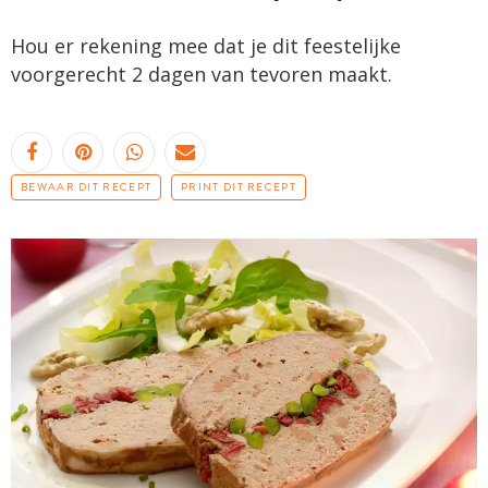
Hou er rekening mee dat je dit feestelijke
voorgerecht 2 dagen van tevoren maakt.
BEWAAR DIT RECEPT
PRINT DIT RECEPT