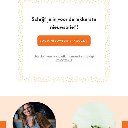
Schrijf je in voor de lekkerste
nieuwsbrief!
JOUW NIEUWSBRIEFKEUZE >
Uitschrijven is op elk moment mogelijk
Privacybeleid