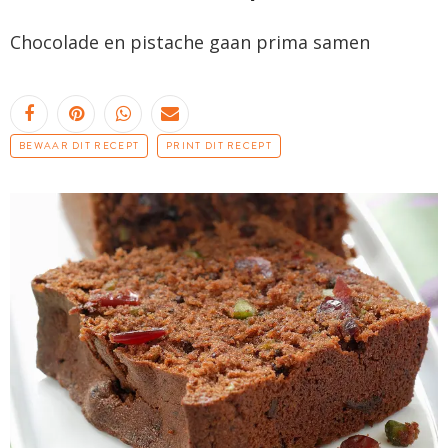
Chocolade en pistache gaan prima samen
BEWAAR DIT RECEPT
PRINT DIT RECEPT