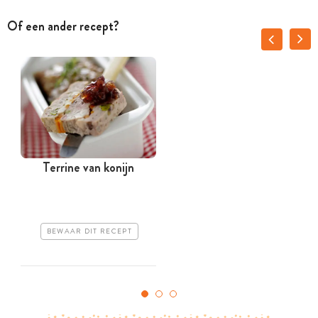
Of een ander recept?
Terrine van konijn
BEWAAR DIT RECEPT