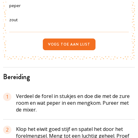
peper
zout
VOEG TOE AAN LIJST
bereiding
Verdeel de forel in stukjes en doe die met de zure
1
room en wat peper in een mengkom. Pureer met
de mixer.
Klop het eiwit goed stijf en spatel het door het
2
forelmengsel
. Meng tot een luchtig geheel. Proef