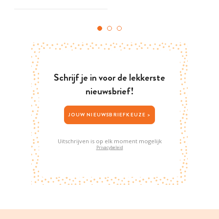
Schrijf je in voor de lekkerste
nieuwsbrief!
JOUW NIEUWSBRIEFKEUZE >
Uitschrijven is op elk moment mogelijk
Privacybeleid