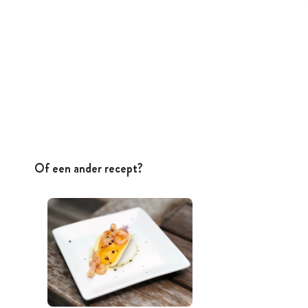
Of een ander recept?