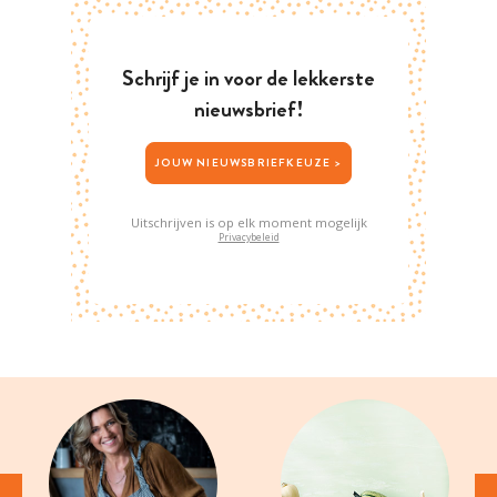
Schrijf je in voor de lekkerste
nieuwsbrief!
JOUW NIEUWSBRIEFKEUZE >
Uitschrijven is op elk moment mogelijk
Privacybeleid