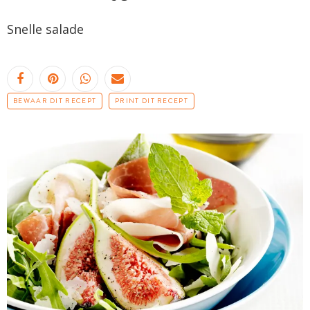
Snelle salade
BEWAAR DIT RECEPT
PRINT DIT RECEPT