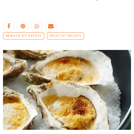
BEWAAR DIT RECEPT
PRINT DIT RECEPT