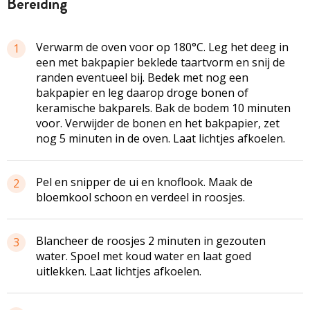
bereiding
Verwarm de oven voor op 180°C. Leg het deeg in
1
een met bakpapier beklede taartvorm en snij de
randen eventueel bij. Bedek met nog een
bakpapier en leg daarop droge bonen of
keramische bakparels. Bak de bodem 10 minuten
voor. Verwijder de bonen en het bakpapier, zet
nog 5 minuten in de oven. Laat lichtjes afkoelen.
Pel en snipper de ui en knoflook. Maak de
2
bloemkool schoon en verdeel in roosjes.
Blancheer de roosjes 2 minuten in gezouten
3
water. Spoel met koud water en laat goed
uitlekken. Laat lichtjes afkoelen.