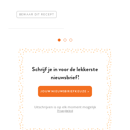
BEWAAR DIT RECEPT
Schrijf je in voor de lekkerste
nieuwsbrief!
JOUW NIEUWSBRIEFKEUZE >
Uitschrijven is op elk moment mogelijk
Privacybeleid