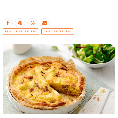
BEWAAR DIT RECEPT
PRINT DIT RECEPT