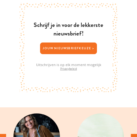
Schrijf je in voor de lekkerste
nieuwsbrief!
JOUW NIEUWSBRIEFKEUZE >
Uitschrijven is op elk moment mogelijk
Privacybeleid