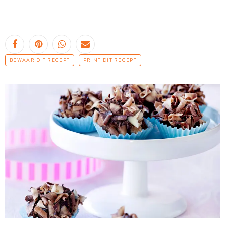
BEWAAR DIT RECEPT
PRINT DIT RECEPT