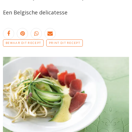
Een Belgische delicatesse
BEWAAR DIT RECEPT
PRINT DIT RECEPT