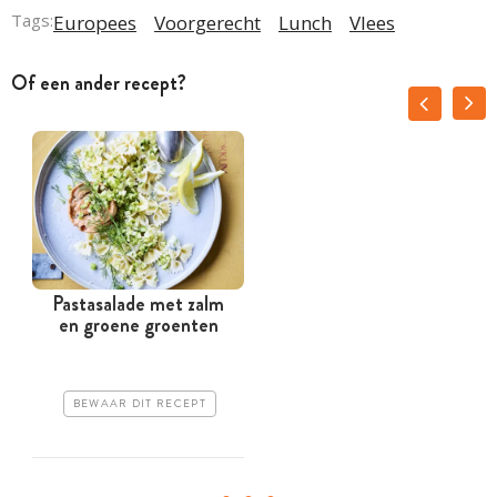
Tags:
Europees
Voorgerecht
Lunch
Vlees
Of een ander recept?
Pastasalade met zalm
en groene groenten
BEWAAR DIT RECEPT