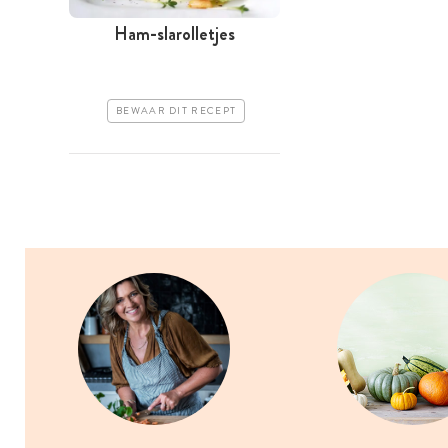
Ham-slarolletjes
BEWAAR DIT RECEPT