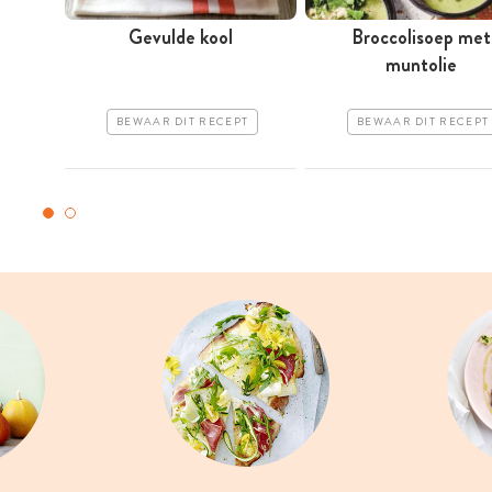
Gevulde kool
Broccolisoep met
muntolie
BEWAAR DIT RECEPT
BEWAAR DIT RECEPT