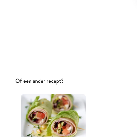
Of een ander recept?