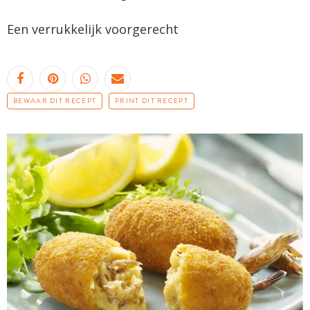
Een verrukkelijk voorgerecht
BEWAAR DIT RECEPT
PRINT DIT RECEPT