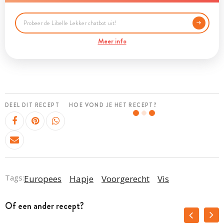
Meer info
DEEL DIT RECEPT
HOE VOND JE HET RECEPT?
Tags:
Europees
Hapje
Voorgerecht
Vis
Of een ander recept?