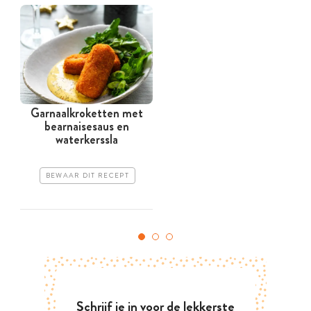
Garnaalkroketten met
bearnaisesaus en
waterkerssla
BEWAAR DIT RECEPT
Schrijf je in voor de lekkerste