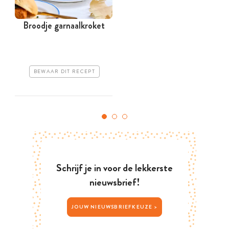
Broodje garnaalkroket
BEWAAR DIT RECEPT
Schrijf je in voor de lekkerste
nieuwsbrief!
JOUW NIEUWSBRIEFKEUZE >