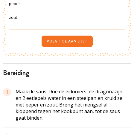
peper
zout
VOEG TOE AAN LIJST
bereiding
Maak de saus. Doe de eidooiers, de dragonazijn
1
en 2 eetlepels water in een steelpan en kruid ze
met peper en zout. Breng het mengsel al
kloppend tegen het kookpunt aan, tot de saus
gaat binden.