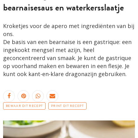
bearnaisesaus en waterkersslaatje
Kroketjes voor de apero met ingrediënten van bij
ons.
De basis van een bearnaise is een gastrique: een
ingekookt mengsel met azijn, heel
geconcentreerd van smaak. Je kunt de gastrique
op voorhand maken en bewaren in een flesje. Je
kunt ook kant-en-klare dragonazijn gebruiken.
BEWAAR DIT RECEPT
PRINT DIT RECEPT