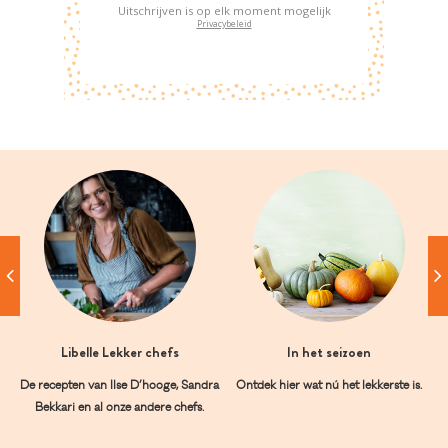
Uitschrijven is op elk moment mogelijk
Privacybeleid
Libelle Lekker chefs
In het seizoen
De recepten van Ilse D’hooge, Sandra
Ontdek hier wat nú het lekkerste is.
Bekkari en al onze andere chefs.