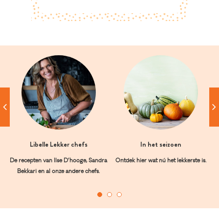
Libelle Lekker chefs
In het seizoen
De recepten van Ilse D’hooge, Sandra
Ontdek hier wat nú het lekkerste is.
Bekkari en al onze andere chefs.