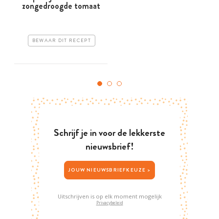
zongedroogde tomaat
BEWAAR DIT RECEPT
Schrijf je in voor de lekkerste
nieuwsbrief!
JOUW NIEUWSBRIEFKEUZE >
Uitschrijven is op elk moment mogelijk
Privacybeleid