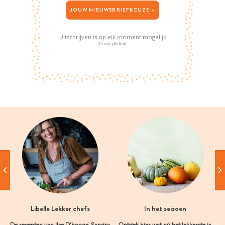
JOUW NIEUWSBRIEFKEUZE >
Uitschrijven is op elk moment mogelijk
Privacybeleid
Libelle Lekker chefs
In het seizoen