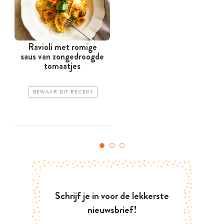
Ravioli met romige
saus van zongedroogde
tomaatjes
BEWAAR DIT RECEPT
Schrijf je in voor de lekkerste
nieuwsbrief!