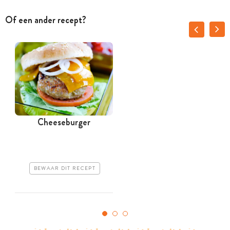
Of een ander recept?
Cheeseburger
BEWAAR DIT RECEPT