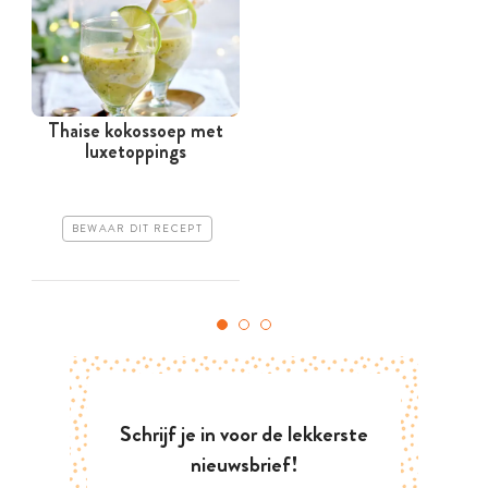
Thaise kokossoep met
luxetoppings
BEWAAR DIT RECEPT
Schrijf je in voor de lekkerste
nieuwsbrief!