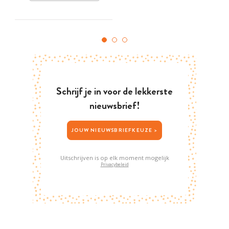
Schrijf je in voor de lekkerste
nieuwsbrief!
JOUW NIEUWSBRIEFKEUZE >
Uitschrijven is op elk moment mogelijk
Privacybeleid