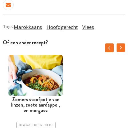
Tags:
Marokkaans
Hoofdgerecht
Vlees
Of een ander recept?
Zomers stoofpotje van
linzen, zoete aardappel,
en merguez
BEWAAR DIT RECEPT