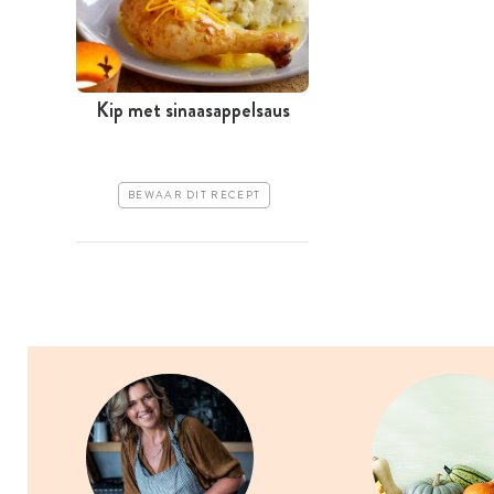
Kip met sinaasappelsaus
BEWAAR DIT RECEPT