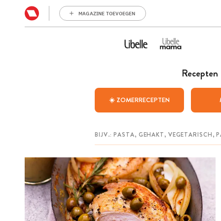
MAGAZINE TOEVOEGEN
Recepten
☀️ ZOMERRECEPTEN