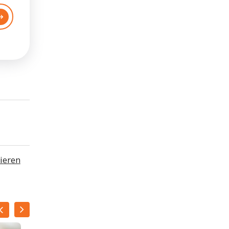
ieren