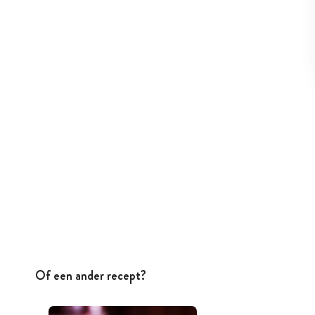
Of een ander recept?