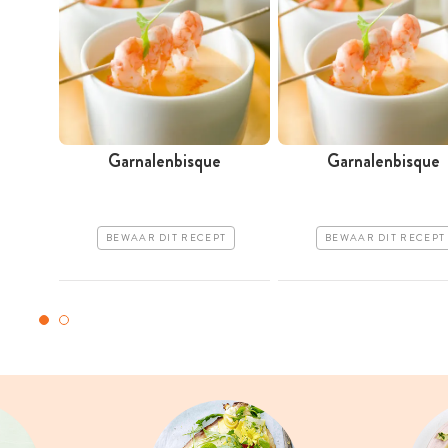
Garnalenbisque
Garnalenbisque
BEWAAR DIT RECEPT
BEWAAR DIT RECEPT