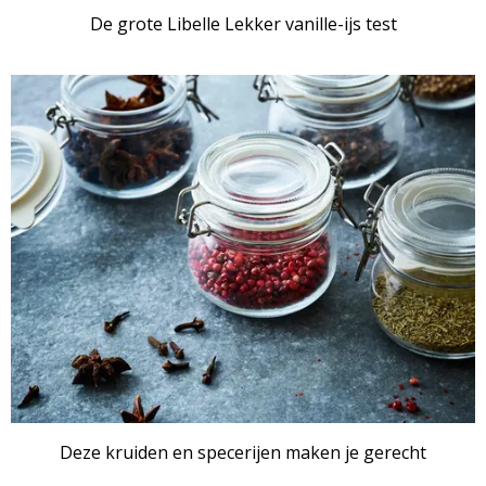
De grote Libelle Lekker vanille-ijs test
Deze kruiden en specerijen maken je gerecht