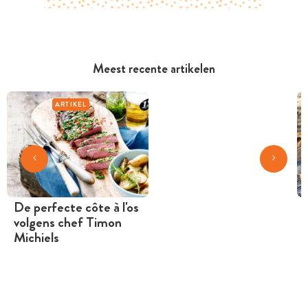
Meest recente artikelen
ARTIKEL
De perfecte côte à l'os
volgens chef Timon
Michiels