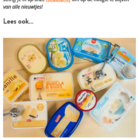
van alle nieuwtjes!
Lees ook…