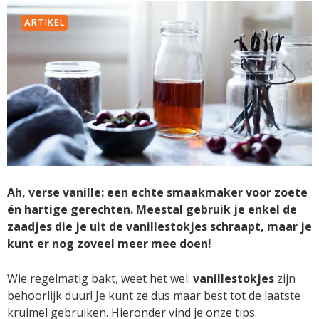
ARTIKEL
Ah, verse vanille: een echte smaakmaker voor zoete
én hartige gerechten. Meestal gebruik je enkel de
zaadjes die je uit de vanillestokjes schraapt, maar je
kunt er nog zoveel meer mee doen!
Wie regelmatig bakt, weet het wel:
vanillestokjes
zijn
behoorlijk duur! Je kunt ze dus maar best tot de laatste
kruimel gebruiken. Hieronder vind je onze tips.