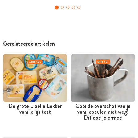
Gerelateerde artikelen
ARTIKEL
ARTIKEL
De grote Libelle Lekker
Gooi de overschot van je
vanille-ijs test
vanillepeulen niet weg!
Dit doe je ermee