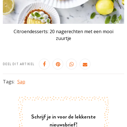
Citroendesserts: 20 nagerechten met een mooi
zuurtje
DEEL DIT ARTIKEL
Tags:
Sap
Schrijf je in voor de lekkerste
nieuwsbrief!