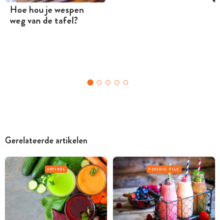
Hoe hou je wespen
weg van de tafel?
Gerelateerde artikelen
ARTIKEL
FOODIE FILE