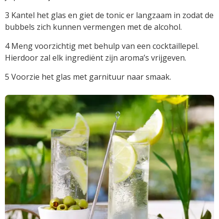
3 Kantel het glas en giet de tonic er langzaam in zodat de
bubbels zich kunnen vermengen met de alcohol.
4 Meng voorzichtig met behulp van een cocktaillepel.
Hierdoor zal elk ingrediënt zijn aroma’s vrijgeven.
5 Voorzie het glas met garnituur naar smaak.