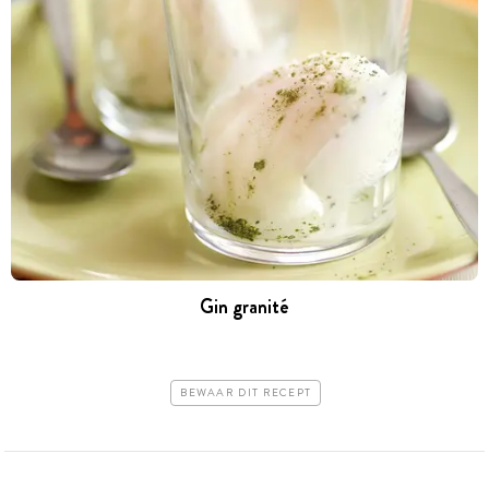
Gin granité
BEWAAR DIT RECEPT