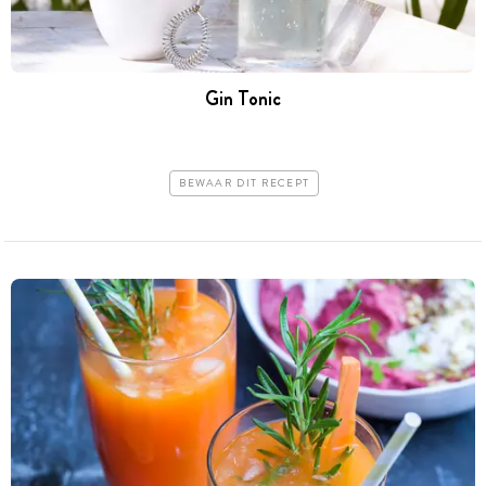
Gin Tonic
BEWAAR DIT RECEPT