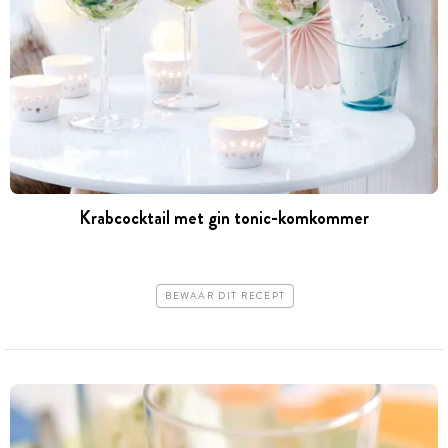
Krabcocktail met gin tonic-komkommer
BEWAAR DIT RECEPT