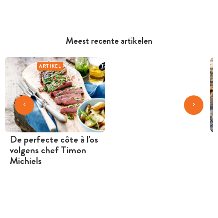
Meest recente artikelen
ARTIKEL
De perfecte côte à l'os
volgens chef Timon
Michiels