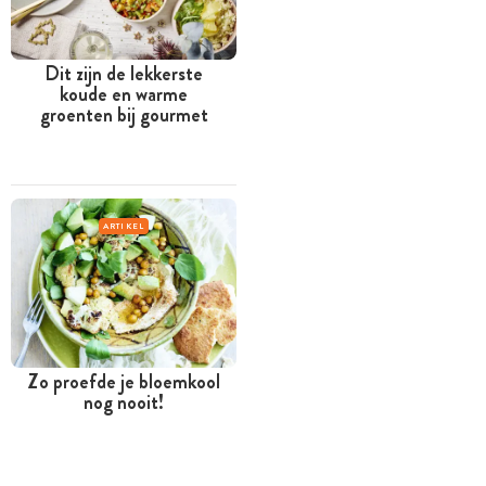
Dit zijn de lekkerste
koude en warme
groenten bij gourmet
ARTIKEL
Zo proefde je bloemkool
nog nooit!