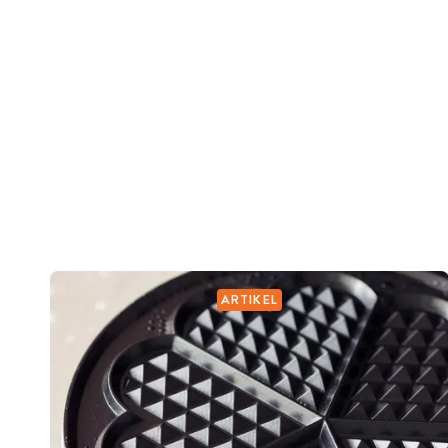
ARTIKEL