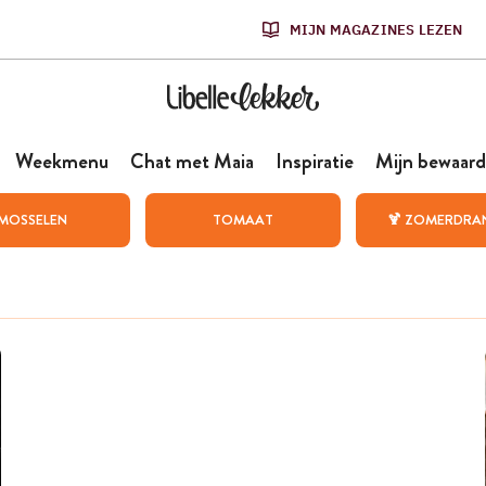
MIJN MAGAZINES LEZEN
Weekmenu
Chat met Maia
Inspiratie
Mijn bewaard
MOSSELEN
TOMAAT
🍹 ZOMERDRA