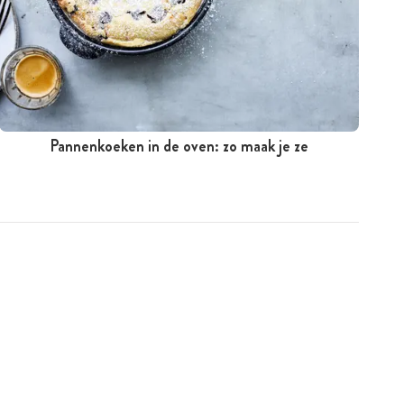
Pannenkoeken in de oven: zo maak je ze