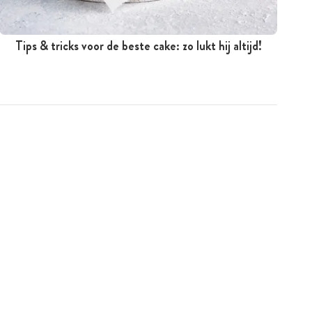
Tips & tricks voor de beste cake: zo lukt hij altijd!