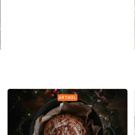
ARTIKEL