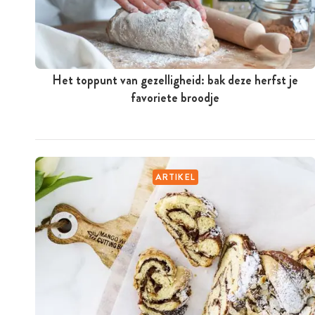
Het toppunt van gezelligheid: bak deze herfst je
favoriete broodje
ARTIKEL