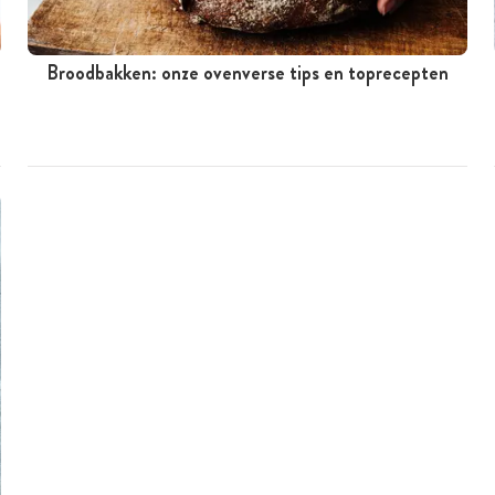
Broodbakken: onze ovenverse tips en toprecepten