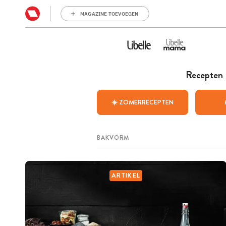
MAGAZINE TOEVOEGEN
Recepten
☀️ ZOMERRECEPTEN
ARTIKEL