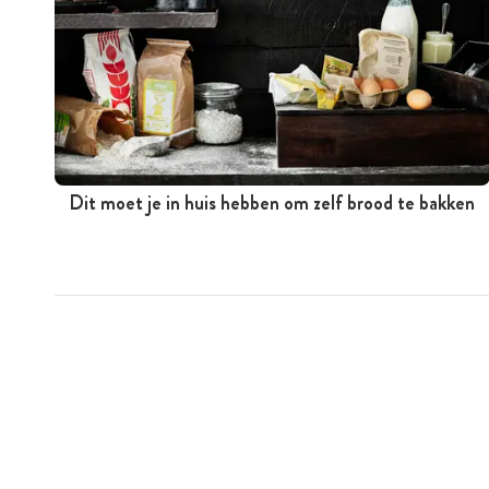
Dit moet je in huis hebben om zelf brood te bakken