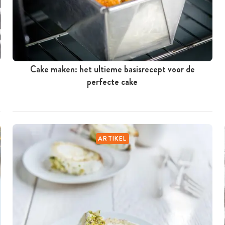
Cake maken: het ultieme basisrecept voor de
perfecte cake
ARTIKEL