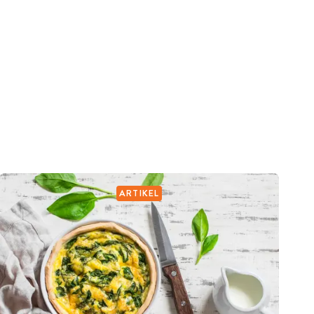
ARTIKEL