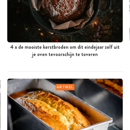
4 x de mooiste kerstbroden om dit eindejaar zelf uit
je oven tevoorschijn te toveren
ARTIKEL