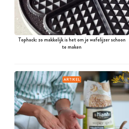
Tophack: zo makkelijk is het om je wafelijzer schoon
te maken
ARTIKEL