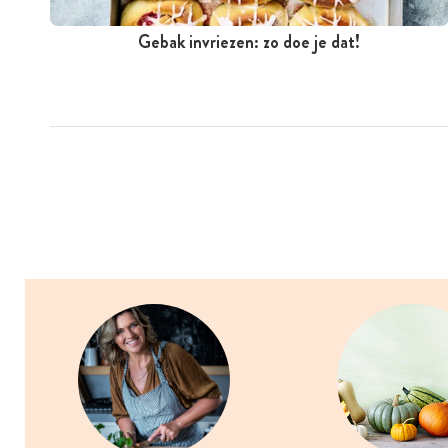
Gebak invriezen: zo doe je dat!