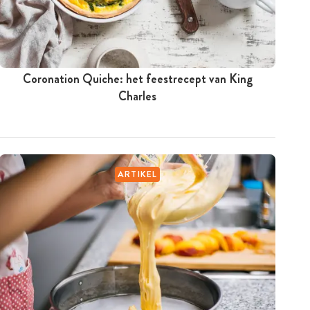
Coronation Quiche: het feestrecept van King
Charles
ARTIKEL