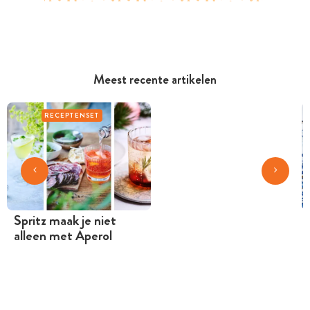
Meest recente artikelen
RECEPTENSET
Spritz maak je niet
alleen met Aperol