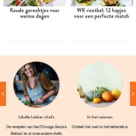
Koude gerechtjes voor
WK voetbal: 12 hapjes
warme dagen
voor een perfecte match
Libelle Lekker chefs
In het seizoen
De recepten van Ilse D’hooge, Sandra
Ontdek hier wat nú het lekkerste is.
Bekkari en al onze andere chefs.