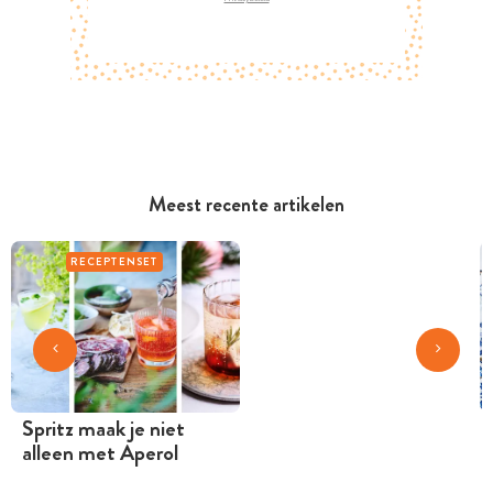
Meest recente artikelen
RECEPTENSET
Spritz maak je niet
alleen met Aperol