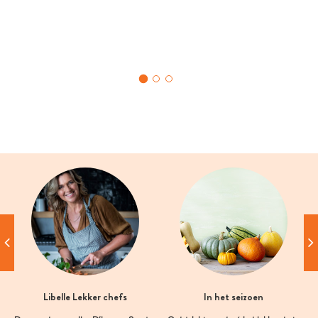
Libelle Lekker chefs
In het seizoen