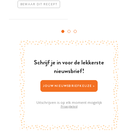
BEWAAR DIT RECEPT
Schrijf je in voor de lekkerste
nieuwsbrief!
JOUW NIEUWSBRIEFKEUZE >
Uitschrijven is op elk moment mogelijk
Privacybeleid