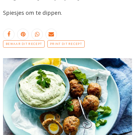
Spiesjes om te dippen.
BEWAAR DIT RECEPT
PRINT DIT RECEPT