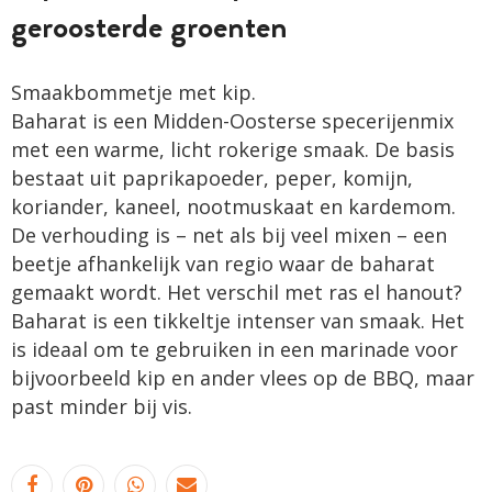
geroosterde groenten
Smaakbommetje met kip.
Baharat is een Midden-Oosterse specerijenmix
met een warme, licht rokerige smaak. De basis
bestaat uit paprikapoeder, peper, komijn,
koriander, kaneel, nootmuskaat en ­kardemom.
De verhouding is – net als bij veel mixen – een
beetje afhankelijk van regio waar de baharat
gemaakt wordt. Het verschil met ras el hanout?
Baharat is een tikkeltje intenser van smaak. Het
is ideaal om te gebruiken in een ­marinade voor
bijvoorbeeld kip en ander vlees op de BBQ, maar
past minder bij vis.