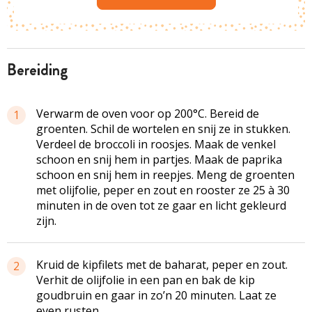
bereiding
Verwarm de oven voor op 200°C. Bereid de
1
groenten. Schil de wortelen en snij ze in stukken.
Verdeel de broccoli in roosjes. Maak de venkel
schoon en snij hem in partjes. Maak de paprika
schoon en snij hem in reepjes. Meng de groenten
met olijfolie, peper en zout en rooster ze 25 à 30
minuten in de oven tot ze gaar en licht gekleurd
zijn.
Kruid de kipfilets met de baharat, peper en zout.
2
Verhit de olijfolie in een pan en bak de kip
goudbruin en gaar in zo’n 20 minuten. Laat ze
even rusten.